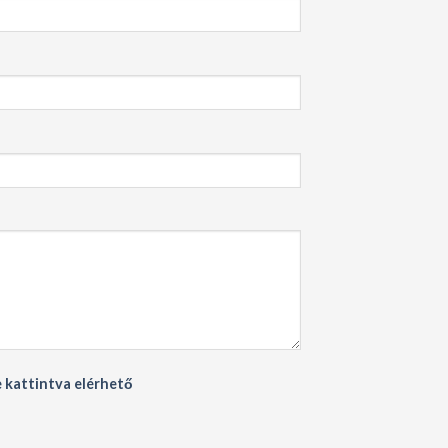
e kattintva elérhető