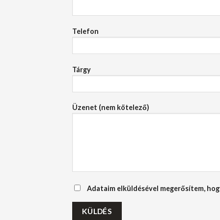
Telefon
Tárgy
Üzenet (nem kötelező)
Adataim elküldésével megerősítem, hog